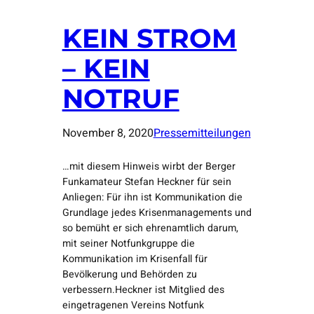
KEIN STROM
– KEIN
NOTRUF
November 8, 2020
Pressemitteilungen
…mit diesem Hinweis wirbt der Berger
Funkamateur Stefan Heckner für sein
Anliegen: Für ihn ist Kommunikation die
Grundlage jedes Krisenmanagements und
so bemüht er sich ehrenamtlich darum,
mit seiner Notfunkgruppe die
Kommunikation im Krisenfall für
Bevölkerung und Behörden zu
verbessern.Heckner ist Mitglied des
eingetragenen Vereins Notfunk