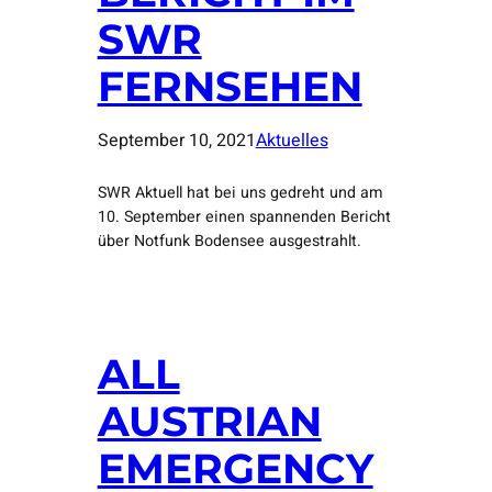
SWR
FERNSEHEN
September 10, 2021
Aktuelles
SWR Aktuell hat bei uns gedreht und am
10. September einen spannenden Bericht
über Notfunk Bodensee ausgestrahlt.
ALL
AUSTRIAN
EMERGENCY