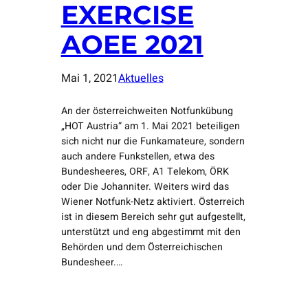
EXERCISE
AOEE 2021
Mai 1, 2021
Aktuelles
An der österreichweiten Notfunkübung
„HOT Austria“ am 1. Mai 2021 beteiligen
sich nicht nur die Funkamateure, sondern
auch andere Funkstellen, etwa des
Bundesheeres, ORF, A1 Telekom, ÖRK
oder Die Johanniter. Weiters wird das
Wiener Notfunk-Netz aktiviert. Österreich
ist in diesem Bereich sehr gut aufgestellt,
unterstützt und eng abgestimmt mit den
Behörden und dem Österreichischen
Bundesheer.…